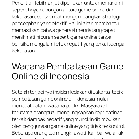
Penelitian lebih lanjut diperlukan untuk memahami
sepenuhnya hubungan antara game online dan
kekerasan, serta untuk mengembangkan strategi
pencegahan yang efektif. Hal ini akan membantu
memastikan bahwa generasi mendatang dapat
menikmati hiburan seperti game online tanpa
berisiko mengalami efek negatif yang terkait dengan
kekerasan.
Wacana Pembatasan Game
Online di Indonesia
Setelah terjadinya insiden ledakan di Jakarta, topik
pembatasan game online di Indonesia mulai
mencuat dalam wacana publik. Masyarakat,
terutama orang tua, mengungkapkan keprihatinan
terkait dampak negatif yang mungkin ditimbulkan
oleh penggunaan game online yang tidak terkontrol.
Beberapa orang tua mengkhawatirkan bahwa anak-