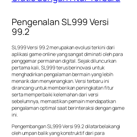
Pengenalan SL999 Versi
99.2
SL999 Versi 99.2 merupakan evolusi terkini dari
aplikasi game online yang sangat diminati oleh para
penggemar permainan digital. Sejak diluncurkan
pertama kali, SL999 terus berinovasi untuk
menghadirkan pengalaman bermain yang lebih
menarik dan menyenangkan. Versi terbaru ini
dirancang untuk memberikan peningkatan fitur
serta memperbaiki kelemahan dari versi
sebelumnya, memastikan pemain mendapatkan
pengalaman optimal saat berinteraksi dengan game
ini.
Pengembangan SL999 Versi 99.2 dilatarbelakangi
oleh umpan balik yang konstruktif dari para