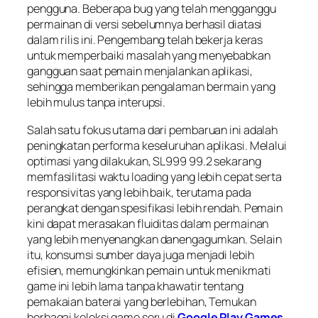
pengguna. Beberapa bug yang telah mengganggu
permainan di versi sebelumnya berhasil diatasi
dalam rilis ini. Pengembang telah bekerja keras
untuk memperbaiki masalah yang menyebabkan
gangguan saat pemain menjalankan aplikasi,
sehingga memberikan pengalaman bermain yang
lebih mulus tanpa interupsi.
Salah satu fokus utama dari pembaruan ini adalah
peningkatan performa keseluruhan aplikasi. Melalui
optimasi yang dilakukan, SL999 99.2 sekarang
memfasilitasi waktu loading yang lebih cepat serta
responsivitas yang lebih baik, terutama pada
perangkat dengan spesifikasi lebih rendah. Pemain
kini dapat merasakan fluiditas dalam permainan
yang lebih menyenangkan danengagumkan. Selain
itu, konsumsi sumber daya juga menjadi lebih
efisien, memungkinkan pemain untuk menikmati
game ini lebih lama tanpa khawatir tentang
pemakaian baterai yang berlebihan, Temukan
berbagai koleksi game seru di
Google Play Games