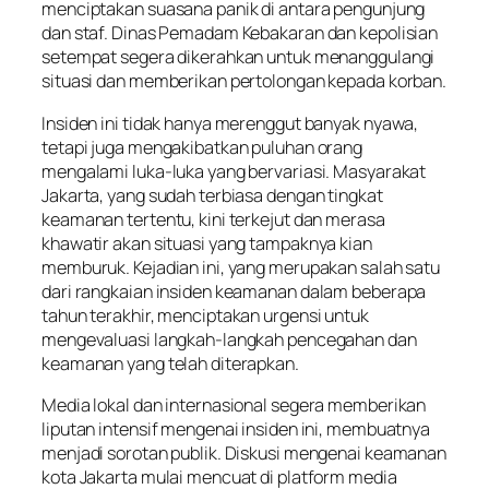
menciptakan suasana panik di antara pengunjung
dan staf. Dinas Pemadam Kebakaran dan kepolisian
setempat segera dikerahkan untuk menanggulangi
situasi dan memberikan pertolongan kepada korban.
Insiden ini tidak hanya merenggut banyak nyawa,
tetapi juga mengakibatkan puluhan orang
mengalami luka-luka yang bervariasi. Masyarakat
Jakarta, yang sudah terbiasa dengan tingkat
keamanan tertentu, kini terkejut dan merasa
khawatir akan situasi yang tampaknya kian
memburuk. Kejadian ini, yang merupakan salah satu
dari rangkaian insiden keamanan dalam beberapa
tahun terakhir, menciptakan urgensi untuk
mengevaluasi langkah-langkah pencegahan dan
keamanan yang telah diterapkan.
Media lokal dan internasional segera memberikan
liputan intensif mengenai insiden ini, membuatnya
menjadi sorotan publik. Diskusi mengenai keamanan
kota Jakarta mulai mencuat di platform media