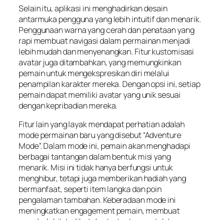
Selain itu, aplikasi ini menghadirkan desain
antarmuka pengguna yang lebih intuitif dan menarik.
Penggunaan warna yang cerah dan penataan yang
rapi membuat navigasi dalam permainan menjadi
lebih mudah dan menyenangkan. Fitur kustomisasi
avatar juga ditambahkan, yang memungkinkan
pemain untuk mengekspresikan diri melalui
penampilan karakter mereka. Dengan opsi ini, setiap
pemain dapat memiliki avatar yang unik sesuai
dengan kepribadian mereka.
Fitur lain yang layak mendapat perhatian adalah
mode permainan baru yang disebut “Adventure
Mode”. Dalam mode ini, pemain akan menghadapi
berbagai tantangan dalam bentuk misi yang
menarik. Misi ini tidak hanya berfungsi untuk
menghibur, tetapi juga memberikan hadiah yang
bermanfaat, seperti item langka dan poin
pengalaman tambahan. Keberadaan mode ini
meningkatkan engagement pemain, membuat