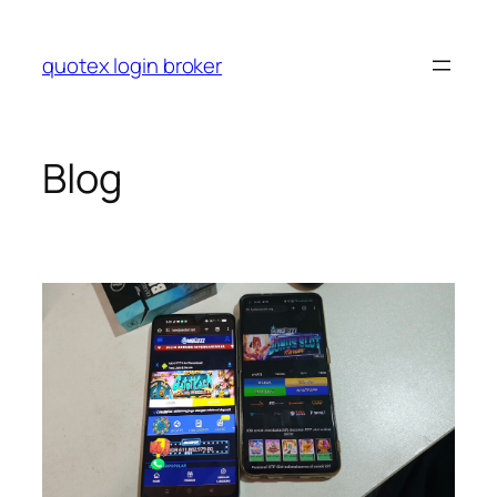
Skip
to
quotex login broker
content
Blog