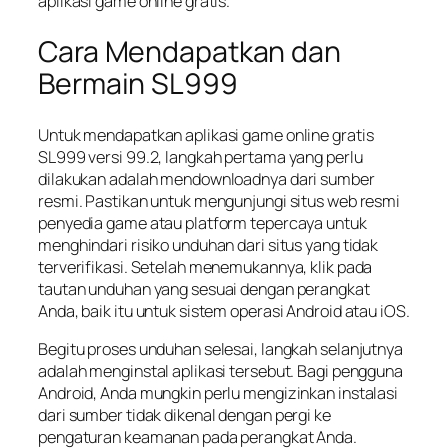
aplikasi game online gratis.
Cara Mendapatkan dan
Bermain SL999
Untuk mendapatkan aplikasi game online gratis
SL999 versi 99.2, langkah pertama yang perlu
dilakukan adalah mendownloadnya dari sumber
resmi. Pastikan untuk mengunjungi situs web resmi
penyedia game atau platform tepercaya untuk
menghindari risiko unduhan dari situs yang tidak
terverifikasi. Setelah menemukannya, klik pada
tautan unduhan yang sesuai dengan perangkat
Anda, baik itu untuk sistem operasi Android atau iOS.
Begitu proses unduhan selesai, langkah selanjutnya
adalah menginstal aplikasi tersebut. Bagi pengguna
Android, Anda mungkin perlu mengizinkan instalasi
dari sumber tidak dikenal dengan pergi ke
pengaturan keamanan pada perangkat Anda.