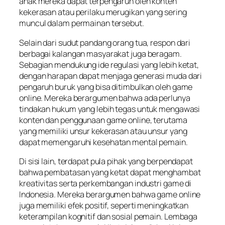
anak mereka dapat terpengaruh oleh konten
kekerasan atau perilaku merugikan yang sering
muncul dalam permainan tersebut.
Selain dari sudut pandang orang tua, respon dari
berbagai kalangan masyarakat juga beragam.
Sebagian mendukung ide regulasi yang lebih ketat,
dengan harapan dapat menjaga generasi muda dari
pengaruh buruk yang bisa ditimbulkan oleh game
online. Mereka berargumen bahwa ada perlunya
tindakan hukum yang lebih tegas untuk mengawasi
konten dan penggunaan game online, terutama
yang memiliki unsur kekerasan atau unsur yang
dapat memengaruhi kesehatan mental pemain.
Di sisi lain, terdapat pula pihak yang berpendapat
bahwa pembatasan yang ketat dapat menghambat
kreativitas serta perkembangan industri game di
Indonesia. Mereka berargumen bahwa game online
juga memiliki efek positif, seperti meningkatkan
keterampilan kognitif dan sosial pemain. Lembaga