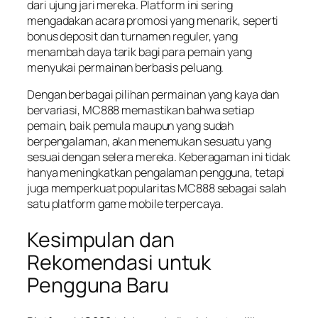
dari ujung jari mereka. Platform ini sering
mengadakan acara promosi yang menarik, seperti
bonus deposit dan turnamen reguler, yang
menambah daya tarik bagi para pemain yang
menyukai permainan berbasis peluang.
Dengan berbagai pilihan permainan yang kaya dan
bervariasi, MC888 memastikan bahwa setiap
pemain, baik pemula maupun yang sudah
berpengalaman, akan menemukan sesuatu yang
sesuai dengan selera mereka. Keberagaman ini tidak
hanya meningkatkan pengalaman pengguna, tetapi
juga memperkuat popularitas MC888 sebagai salah
satu platform game mobile terpercaya.
Kesimpulan dan
Rekomendasi untuk
Pengguna Baru