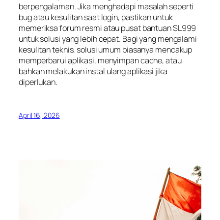
berpengalaman. Jika menghadapi masalah seperti
bug atau kesulitan saat login, pastikan untuk
memeriksa forum resmi atau pusat bantuan SL999
untuk solusi yang lebih cepat. Bagi yang mengalami
kesulitan teknis, solusi umum biasanya mencakup
memperbarui aplikasi, menyimpan cache, atau
bahkan melakukan instal ulang aplikasi jika
diperlukan.
April 16, 2026