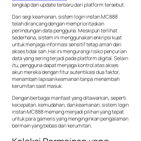
lengkap dan update terbaru dari platform tersebut.
Dari segi keamanan, sistem login instan MC888
telah dirancang dengan memprioritaskan
perlindungan data pengguna. Meskipun terlihat
sederhana, sistem ini menggunakan enkripsi kuat
untuk menjaga informasi sensitif tetap aman dari
akses tidak sah. Hal ini mengurangi risiko pencurian
data yang sering terjadi pada platform digital. Selain
itu, pengguna dapat menjaga kontrol atas akses
akun mereka dengan fitur autentikasi dua faktor,
menambah lapisan keamanan tanpa menambah
kerumitan saat masuk.
Dengan berbagai manfaat yang ditawarkan, seperti
kecepatan, kemudahan, dan keamanan, sistem login
instan MC888 memang menjadi pilihan yang tepat
untuk para gameris yang menginginkan pengalaman
bermain yang bebas dari kerumitan.