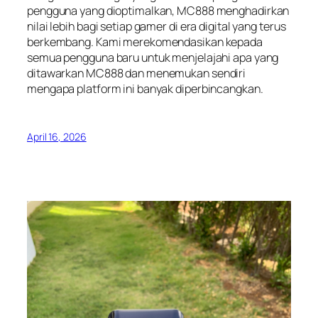
pengguna yang dioptimalkan, MC888 menghadirkan
nilai lebih bagi setiap gamer di era digital yang terus
berkembang. Kami merekomendasikan kepada
semua pengguna baru untuk menjelajahi apa yang
ditawarkan MC888 dan menemukan sendiri
mengapa platform ini banyak diperbincangkan.
April 16, 2026