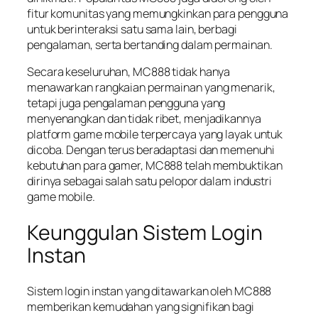
fitur komunitas yang memungkinkan para pengguna
untuk berinteraksi satu sama lain, berbagi
pengalaman, serta bertanding dalam permainan.
Secara keseluruhan, MC888 tidak hanya
menawarkan rangkaian permainan yang menarik,
tetapi juga pengalaman pengguna yang
menyenangkan dan tidak ribet, menjadikannya
platform game mobile terpercaya yang layak untuk
dicoba. Dengan terus beradaptasi dan memenuhi
kebutuhan para gamer, MC888 telah membuktikan
dirinya sebagai salah satu pelopor dalam industri
game mobile.
Keunggulan Sistem Login
Instan
Sistem login instan yang ditawarkan oleh MC888
memberikan kemudahan yang signifikan bagi