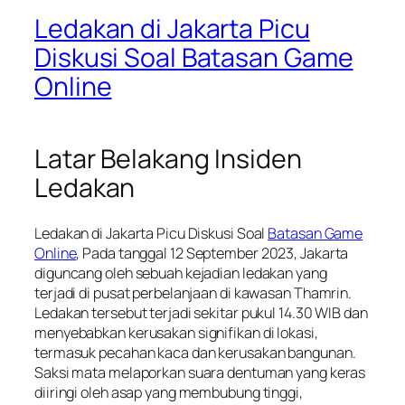
Ledakan di Jakarta Picu
Diskusi Soal Batasan Game
Online
Latar Belakang Insiden
Ledakan
Ledakan di Jakarta Picu Diskusi Soal
Batasan Game
Online
, Pada tanggal 12 September 2023, Jakarta
diguncang oleh sebuah kejadian ledakan yang
terjadi di pusat perbelanjaan di kawasan Thamrin.
Ledakan tersebut terjadi sekitar pukul 14.30 WIB dan
menyebabkan kerusakan signifikan di lokasi,
termasuk pecahan kaca dan kerusakan bangunan.
Saksi mata melaporkan suara dentuman yang keras
diiringi oleh asap yang membubung tinggi,