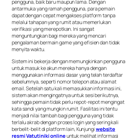
pengguna, baik baru maupun lama. Dengan
antarmuka yang ramah pengguna, para pemain
dapat dengan cepat mengakses platform tanpa
melalui tahapan yang rumit atau memerlukan
verifikasi yang merepotkan. Ini sangat
menguntungkan bagi mereka yang mencari
pengalaman bermain game yang efisien dan tidak
menyita waktu.
Sistem ini bekerja dengan memungkinkan pengguna
untuk masuk ke akun mereka hanya dengan
menggunakan informasi dasar yang telah terdaftar
sebelumnya, seperti nomor telepon atau alamat
email. Setelah satu kali memasukkan informasi ini,
sistem akan mengingatnya untuk sesi berikutnya,
sehingga pemain tidak perlu repot-repot mengingat
kata sandi yang mungkin rumit. Fasilitas ini tentu
menjadi nilai tambah bagi pengguna yang tidak
terlalu akrab dengan proses login yang sering kali
berbelit-belit di platform lain, Kunjungi
website
resmi Vatutiniki online
untuk melihat informasi