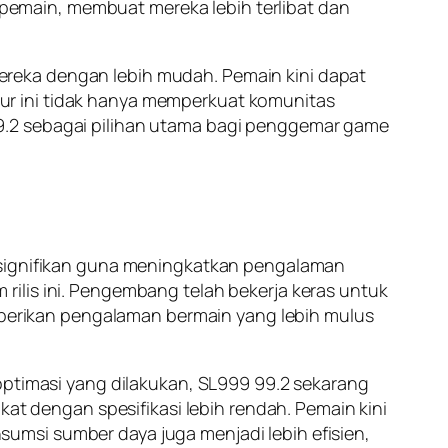
emain, membuat mereka lebih terlibat dan
reka dengan lebih mudah. Pemain kini dapat
ur ini tidak hanya memperkuat komunitas
9.2 sebagai pilihan utama bagi penggemar game
g signifikan guna meningkatkan pengalaman
ilis ini. Pengembang telah bekerja keras untuk
erikan pengalaman bermain yang lebih mulus
optimasi yang dilakukan, SL999 99.2 sekarang
kat dengan spesifikasi lebih rendah. Pemain kini
umsi sumber daya juga menjadi lebih efisien,