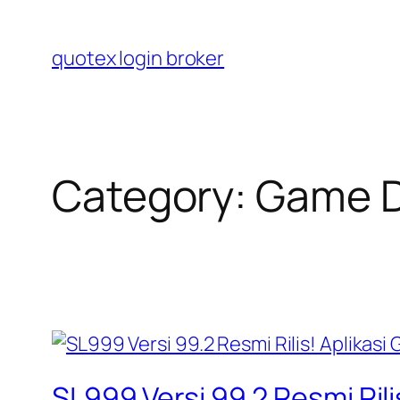
Skip
to
quotex login broker
content
Category:
Game D
SL999 Versi 99.2 Resmi Rili