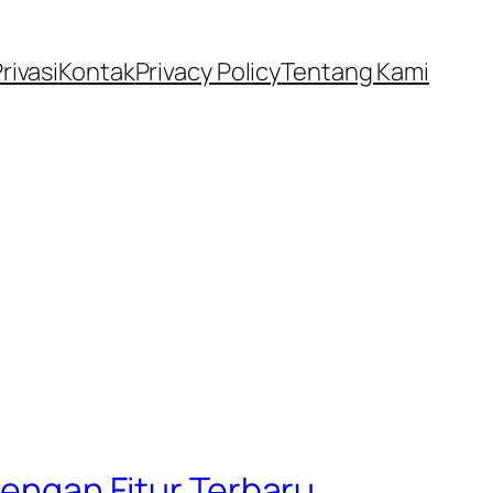
rivasi
Kontak
Privacy Policy
Tentang Kami
dengan Fitur Terbaru