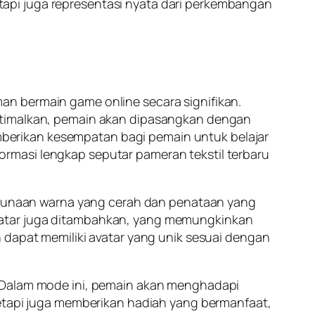
api juga representasi nyata dari perkembangan
an bermain game online secara signifikan.
optimalkan, pemain akan dipasangkan dengan
memberikan kesempatan bagi pemain untuk belajar
ormasi lengkap seputar pameran tekstil terbaru
nggunaan warna yang cerah dan penataan yang
vatar juga ditambahkan, yang memungkinkan
 dapat memiliki avatar yang unik sesuai dengan
. Dalam mode ini, pemain akan menghadapi
tetapi juga memberikan hadiah yang bermanfaat,